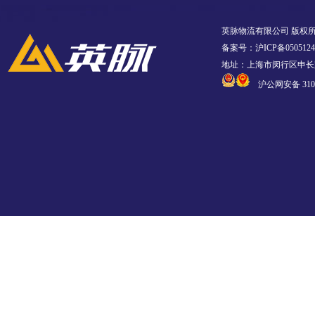
英脉物流有限公司 版权
备案号：沪ICP备0505124
地址：上海市闵行区申长路
沪公网安备 3101